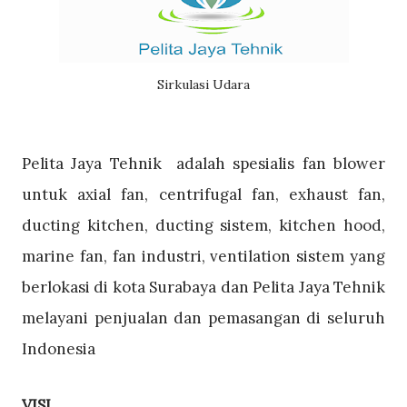
Sirkulasi Udara
Pelita Jaya Tehnik adalah spesialis fan blower
untuk axial fan, centrifugal fan, exhaust fan,
ducting kitchen, ducting sistem, kitchen hood,
marine fan, fan industri, ventilation sistem yang
berlokasi di kota Surabaya dan Pelita Jaya Tehnik
melayani penjualan dan pemasangan di seluruh
Indonesia
VISI