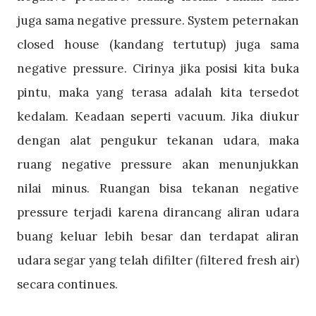
juga sama negative pressure. System peternakan
closed house (kandang tertutup) juga sama
negative pressure. Cirinya jika posisi kita buka
pintu, maka yang terasa adalah kita tersedot
kedalam. Keadaan seperti vacuum. Jika diukur
dengan alat pengukur tekanan udara, maka
ruang negative pressure akan menunjukkan
nilai minus. Ruangan bisa tekanan negative
pressure terjadi karena dirancang aliran udara
buang keluar lebih besar dan terdapat aliran
udara segar yang telah difilter (filtered fresh air)
secara continues.