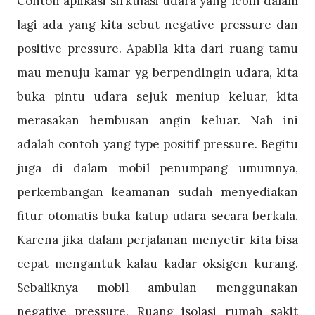
Contoh aplikasi sirkulasi udara yang lebih dalam
lagi ada yang kita sebut negative pressure dan
positive pressure. Apabila kita dari ruang tamu
mau menuju kamar yg berpendingin udara, kita
buka pintu udara sejuk meniup keluar, kita
merasakan hembusan angin keluar. Nah ini
adalah contoh yang type positif pressure. Begitu
juga di dalam mobil penumpang umumnya,
perkembangan keamanan sudah menyediakan
fitur otomatis buka katup udara secara berkala.
Karena jika dalam perjalanan menyetir kita bisa
cepat mengantuk kalau kadar oksigen kurang.
Sebaliknya mobil ambulan menggunakan
negative pressure. Ruang isolasi rumah sakit