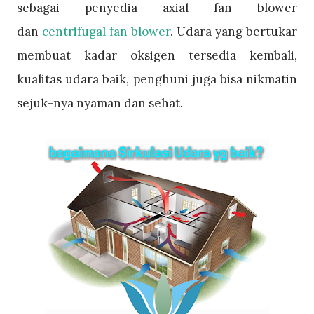
sebagai penyedia axial fan blower
dan
centrifugal fan blower
. Udara yang bertukar
membuat kadar oksigen tersedia kembali,
kualitas udara baik, penghuni juga bisa nikmatin
sejuk-nya nyaman dan sehat.