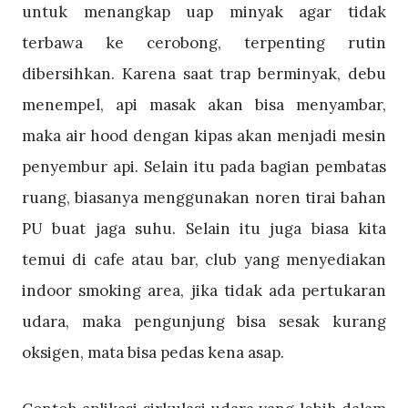
untuk menangkap uap minyak agar tidak
terbawa ke cerobong, terpenting rutin
dibersihkan. Karena saat trap berminyak, debu
menempel, api masak akan bisa menyambar,
maka air hood dengan kipas akan menjadi mesin
penyembur api. Selain itu pada bagian pembatas
ruang, biasanya menggunakan noren tirai bahan
PU buat jaga suhu. Selain itu juga biasa kita
temui di cafe atau bar, club yang menyediakan
indoor smoking area, jika tidak ada pertukaran
udara, maka pengunjung bisa sesak kurang
oksigen, mata bisa pedas kena asap.