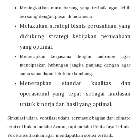
Meningkatkan mutu barang yang terbaik agar lebih
bersaing dengan pasar di indonesia.
Melakukan strategi bisnis perusahaan yang
didukung strategi kebijakan perusahaan
yang optimal.
Menerapkan kerjasama dengan customer agar
menciptakan hubungan jangka panjang dengan agar
sama sama dapat lebih berkembang.
Menerapkan standar kualitas dan
operasional yang tepat, sebagai landasan
untuk kinerja dan hasil yang optimal.
Sirkulasi udara, ventilasi udara, termasuk bagian dari climate
control bukan melalui Avatar, tapi melalui Pelita Jaya Tehnik.
Yuk konsultasikan agar mendapatkan solusi terbaik.