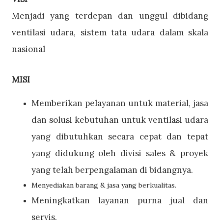
Menjadi yang terdepan dan unggul dibidang
ventilasi udara, sistem tata udara dalam skala
nasional
MISI
Memberikan pelayanan untuk material, jasa
dan solusi kebutuhan untuk ventilasi udara
yang dibutuhkan secara cepat dan tepat
yang didukung oleh divisi sales & proyek
yang telah berpengalaman di bidangnya.
Menyediakan barang & jasa yang berkualitas.
Meningkatkan layanan purna jual dan
servis.