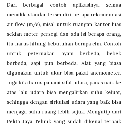
Dari berbagai contoh aplikasinya, semua
memiliki standar tersendiri, berapa rekomendasi
air flow (m/s), misal untuk ruangan kantor luas
sekian meter persegi dan ada isi berapa orang,
itu harus hitung kebutuhan berapa cfm. Contoh
untuk peternakan ayam berbeda, bebek
berbeda, sapi pun berbeda. Alat yang biasa
digunakan untuk ukur bisa pakai anemometer.
Juga kita harus pahami sifat udara, panas naik ke
atas lalu udara bisa mengalirkan suhu keluar,
sehingga dengan sirkulasi udara yang baik bisa
menjaga suhu ruang lebih sejuk. Mengutip dari
Pelita Jaya Tehnik yang sudah dikenal terbaik