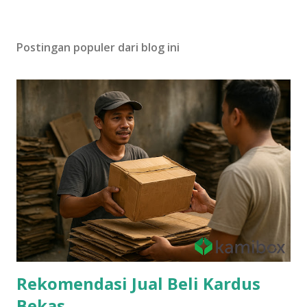
Postingan populer dari blog ini
Rekomendasi Jual Beli Kardus
Bekas