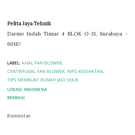
Pelita Jaya Tehnik
Darmo Indah Timur 4 BLOK O-31, Surabaya –
60187
LABEL:
AXIAL FAN BLOWER
CENTRIFUGAL FAN BLOWER
INFO KESEHATAN
TIPS MEMBUAT RUMAH JADI SEJUK
LOKASI:
INDONESIA
BERBAGI
Komentar