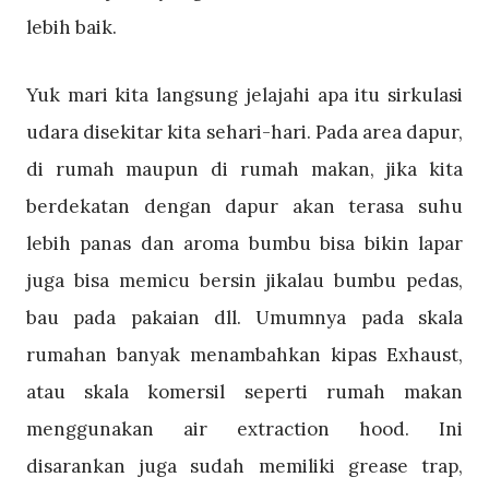
lebih baik.
Yuk mari kita langsung jelajahi apa itu sirkulasi
udara disekitar kita sehari-hari. Pada area dapur,
di rumah maupun di rumah makan, jika kita
berdekatan dengan dapur akan terasa suhu
lebih panas dan aroma bumbu bisa bikin lapar
juga bisa memicu bersin jikalau bumbu pedas,
bau pada pakaian dll. Umumnya pada skala
rumahan banyak menambahkan kipas Exhaust,
atau skala komersil seperti rumah makan
menggunakan air extraction hood. Ini
disarankan juga sudah memiliki grease trap,