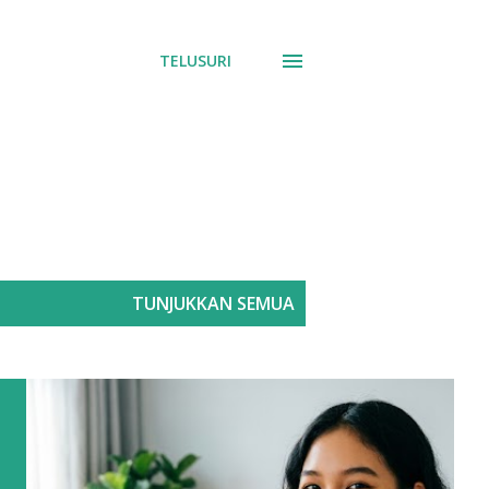
TELUSURI
TUNJUKKAN SEMUA