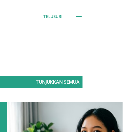
TELUSURI
TUNJUKKAN SEMUA