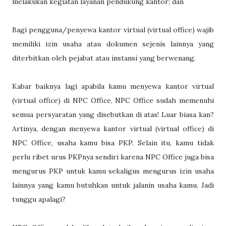
melakukan kegiatan layanan pendukung kantor; dan
Bagi pengguna/penyewa kantor virtual (virtual office) wajib
memiliki izin usaha atau dokumen sejenis lainnya yang
diterbitkan oleh pejabat atau instansi yang berwenang.
Kabar baiknya lagi apabila kamu menyewa kantor virtual
(virtual office) di NPC Office, NPC Office sudah memenuhi
semua persyaratan yang disebutkan di atas! Luar biasa kan?
Artinya, dengan menyewa kantor virtual (virtual office) di
NPC Office, usaha kamu bisa PKP. Selain itu, kamu tidak
perlu ribet urus PKPnya sendiri karena NPC Office juga bisa
mengurus PKP untuk kamu sekaligus mengurus izin usaha
lainnya yang kamu butuhkan untuk jalanin usaha kamu. Jadi
tunggu apalagi?