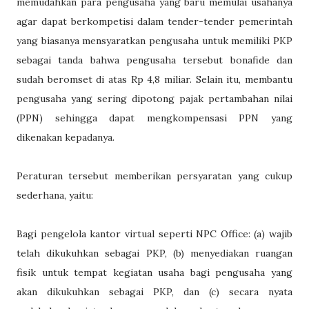
memudahkan para pengusaha yang baru memulai usahanya
agar dapat berkompetisi dalam tender-tender pemerintah
yang biasanya mensyaratkan pengusaha untuk memiliki PKP
sebagai tanda bahwa pengusaha tersebut bonafide dan
sudah beromset di atas Rp 4,8 miliar. Selain itu, membantu
pengusaha yang sering dipotong pajak pertambahan nilai
(PPN) sehingga dapat mengkompensasi PPN yang
dikenakan kepadanya.
Peraturan tersebut memberikan persyaratan yang cukup
sederhana, yaitu:
Bagi pengelola kantor virtual seperti NPC Office: (a) wajib
telah dikukuhkan sebagai PKP, (b) menyediakan ruangan
fisik untuk tempat kegiatan usaha bagi pengusaha yang
akan dikukuhkan sebagai PKP, dan (c) secara nyata