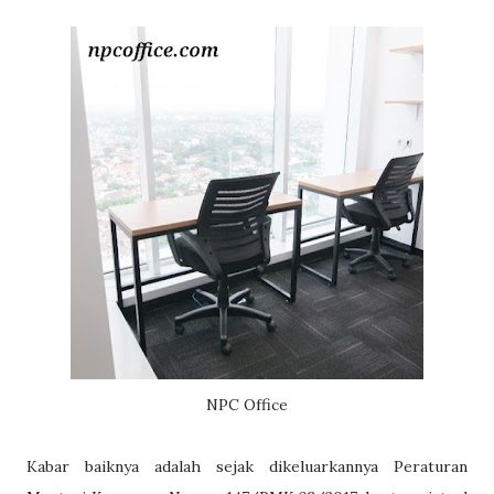
NPC Office
Kabar baiknya adalah sejak dikeluarkannya Peraturan