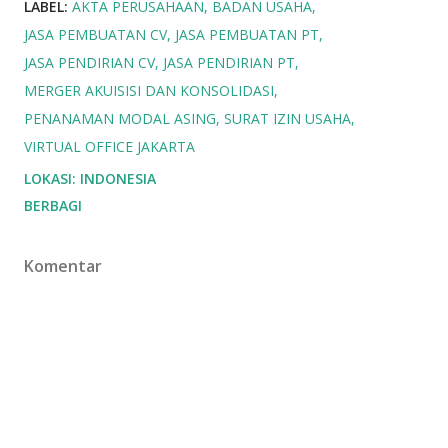
LABEL:
AKTA PERUSAHAAN
BADAN USAHA
JASA PEMBUATAN CV
JASA PEMBUATAN PT
JASA PENDIRIAN CV
JASA PENDIRIAN PT
MERGER AKUISISI DAN KONSOLIDASI
PENANAMAN MODAL ASING
SURAT IZIN USAHA
VIRTUAL OFFICE JAKARTA
LOKASI:
INDONESIA
BERBAGI
Komentar