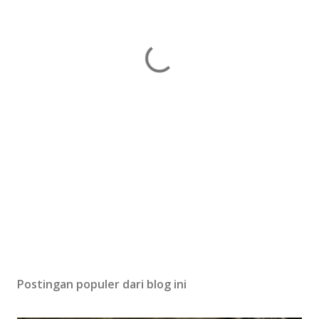
Postingan populer dari blog ini