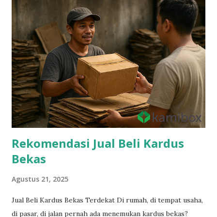
Rekomendasi Jual Beli Kardus
Bekas
Agustus 21, 2025
Jual Beli Kardus Bekas Terdekat Di rumah, di tempat usaha,
di pasar, di jalan pernah ada menemukan kardus bekas?