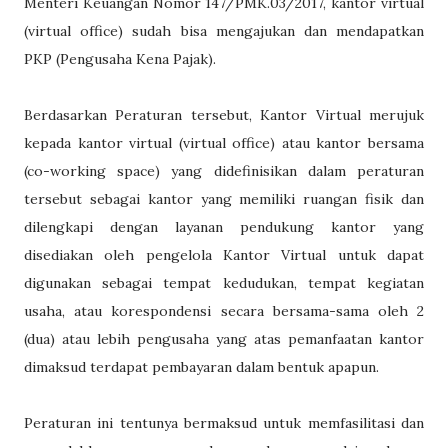
Menteri Keuangan Nomor 147/PMK.03/2017, kantor virtual
(virtual office) sudah bisa mengajukan dan mendapatkan
PKP (Pengusaha Kena Pajak).
Berdasarkan Peraturan tersebut, Kantor Virtual merujuk
kepada kantor virtual (virtual office) atau kantor bersama
(co-working space) yang didefinisikan dalam peraturan
tersebut sebagai kantor yang memiliki ruangan fisik dan
dilengkapi dengan layanan pendukung kantor yang
disediakan oleh pengelola Kantor Virtual untuk dapat
digunakan sebagai tempat kedudukan, tempat kegiatan
usaha, atau korespondensi secara bersama-sama oleh 2
(dua) atau lebih pengusaha yang atas pemanfaatan kantor
dimaksud terdapat pembayaran dalam bentuk apapun.
Peraturan ini tentunya bermaksud untuk memfasilitasi dan