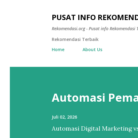
PUSAT INFO REKOMEND
Rekomendasi.org - Pusat info Rekomendasi T
Rekomendasi Terbaik
Home
About Us
Automasi Pema
Juli 02, 2026
Automasi Digital Marketing