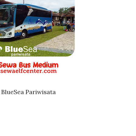
BlueSea Pariwisata