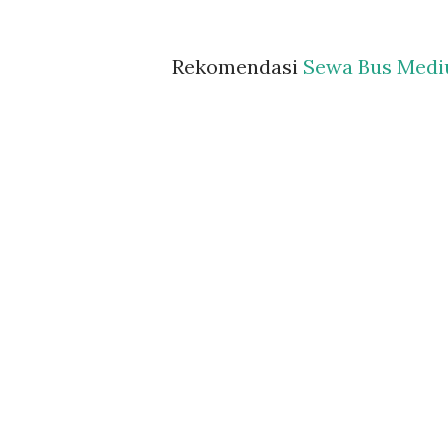
Rekomendasi
Sewa Bus Med