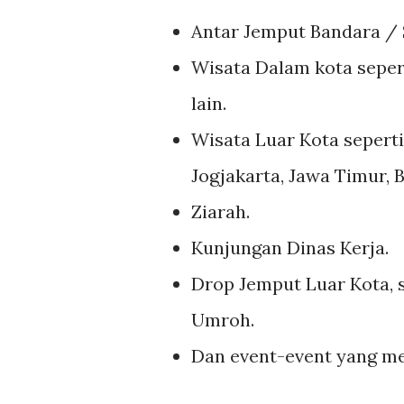
Antar Jemput Bandara / 
Wisata Dalam kota sepert
lain.
Wisata Luar Kota seperti
Jogjakarta, Jawa Timur,
Ziarah.
Kunjungan Dinas Kerja.
Drop Jemput Luar Kota, 
Umroh.
Dan event-event yang me