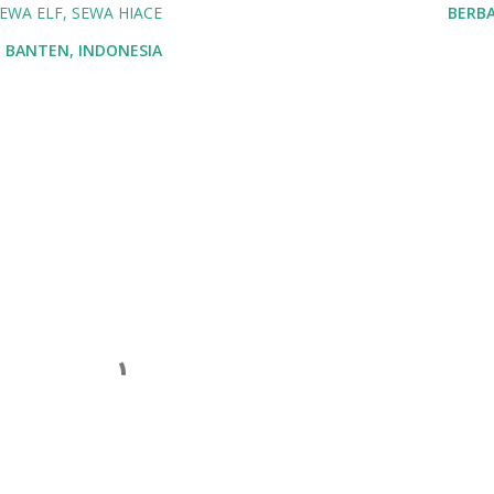
EWA ELF
SEWA HIACE
BERBA
 BANTEN, INDONESIA