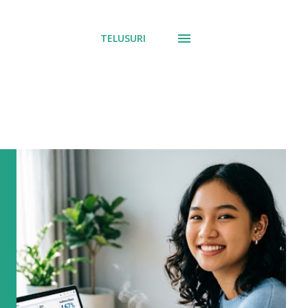
TELUSURI