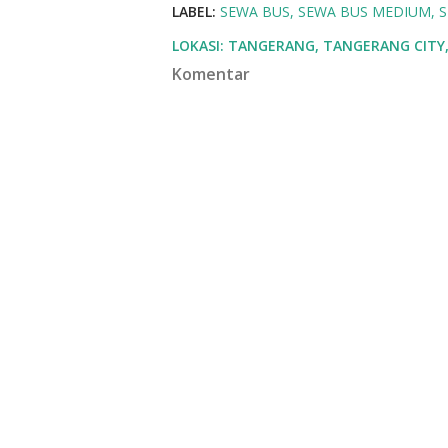
LABEL:
SEWA BUS
SEWA BUS MEDIUM
S
LOKASI:
TANGERANG, TANGERANG CITY,
Komentar