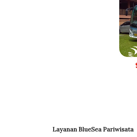
Layanan BlueSea Pariwisata