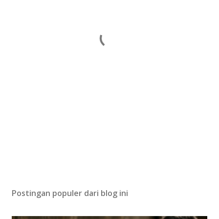
Postingan populer dari blog ini