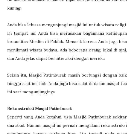
kuning.
Anda bisa leluasa mengunjungi masjid ini untuk wisata religi.
Di tempat ini, Anda bisa merasakan bagaimana kehidupan
komunitas Muslim di Fakfak. Menarik karena Anda juga bisa
menikmati wisata budaya. Ada beberapa orang lokal di sini,
dan Anda jelas dapat berinteraksi dengan mereka.
Selain itu, Masjid Patimburak masih berfungsi dengan baik
hingga saat ini. Jadi, Anda juga bisa salat di dalam masjid tua
ini saat mengunjunginya.
Rekonstruksi Masjid Patimburak
Seperti yang Anda ketahui, usia Masjid Patimburak sekitar
dua abad. Namun, masjid ini pernah mengalami rekonstruksi
sebelumnya karena terkena bom. Itu terjadi pada masa