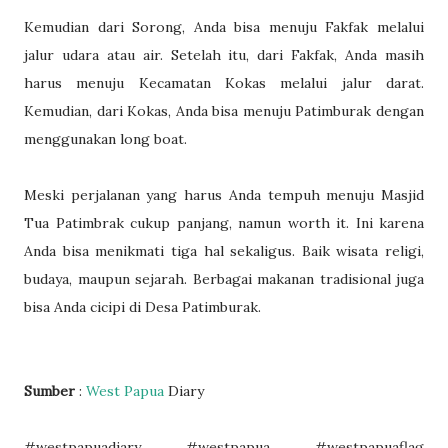
Kemudian dari Sorong, Anda bisa menuju Fakfak melalui
jalur udara atau air. Setelah itu, dari Fakfak, Anda masih
harus menuju Kecamatan Kokas melalui jalur darat.
Kemudian, dari Kokas, Anda bisa menuju Patimburak dengan
menggunakan long boat.
Meski perjalanan yang harus Anda tempuh menuju Masjid
Tua Patimbrak cukup panjang, namun worth it. Ini karena
Anda bisa menikmati tiga hal sekaligus. Baik wisata religi,
budaya, maupun sejarah. Berbagai makanan tradisional juga
bisa Anda cicipi di Desa Patimburak.
Sumber
:
West Papua
Diary
#westpapuadiary #westpapua #westpapuaflag