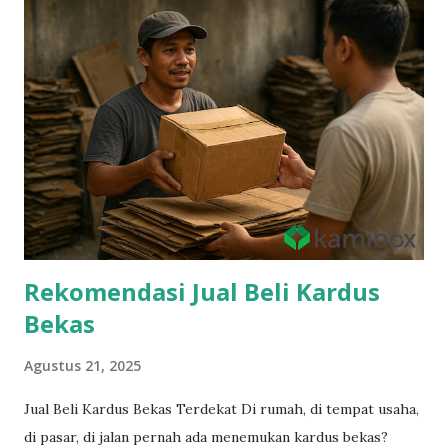
Rekomendasi Jual Beli Kardus
Bekas
Agustus 21, 2025
Jual Beli Kardus Bekas Terdekat Di rumah, di tempat usaha,
di pasar, di jalan pernah ada menemukan kardus bekas?