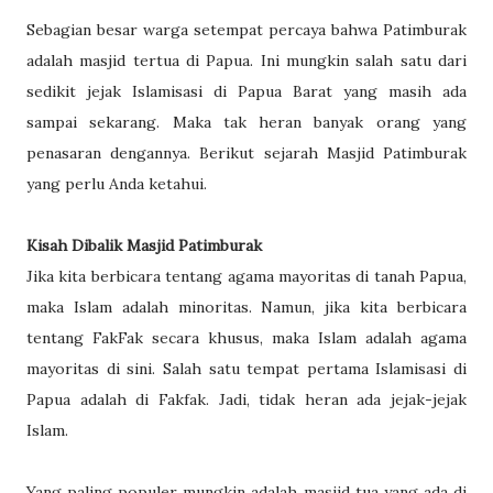
Sebagian besar warga setempat percaya bahwa Patimburak
adalah masjid tertua di Papua. Ini mungkin salah satu dari
sedikit jejak Islamisasi di Papua Barat yang masih ada
sampai sekarang. Maka tak heran banyak orang yang
penasaran dengannya. Berikut sejarah Masjid Patimburak
yang perlu Anda ketahui.
Kisah Dibalik Masjid Patimburak
Jika kita berbicara tentang agama mayoritas di tanah Papua,
maka Islam adalah minoritas. Namun, jika kita berbicara
tentang FakFak secara khusus, maka Islam adalah agama
mayoritas di sini. Salah satu tempat pertama Islamisasi di
Papua adalah di Fakfak. Jadi, tidak heran ada jejak-jejak
Islam.
Yang paling populer mungkin adalah masjid tua yang ada di