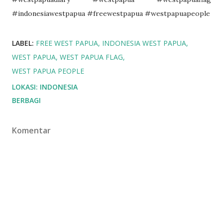
#indonesiawestpapua #freewestpapua #westpapuapeople
LABEL:
FREE WEST PAPUA
INDONESIA WEST PAPUA
WEST PAPUA
WEST PAPUA FLAG
WEST PAPUA PEOPLE
LOKASI:
INDONESIA
BERBAGI
Komentar