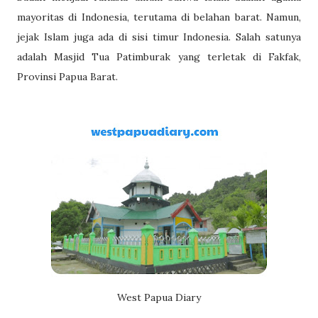
mayoritas di Indonesia, terutama di belahan barat. Namun,
jejak Islam juga ada di sisi timur Indonesia. Salah satunya
adalah Masjid Tua Patimburak yang terletak di Fakfak,
Provinsi Papua Barat.
West Papua Diary