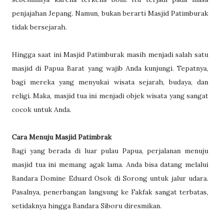
penjajahan Jepang. Namun, bukan berarti Masjid Patimburak
tidak bersejarah.
Hingga saat ini Masjid Patimburak masih menjadi salah satu
masjid di Papua Barat yang wajib Anda kunjungi. Tepatnya,
bagi mereka yang menyukai wisata sejarah, budaya, dan
religi. Maka, masjid tua ini menjadi objek wisata yang sangat
cocok untuk Anda.
Cara Menuju Masjid Patimbrak
Bagi yang berada di luar pulau Papua, perjalanan menuju
masjid tua ini memang agak lama. Anda bisa datang melalui
Bandara Domine Eduard Osok di Sorong untuk jalur udara.
Pasalnya, penerbangan langsung ke Fakfak sangat terbatas,
setidaknya hingga Bandara Siboru diresmikan.